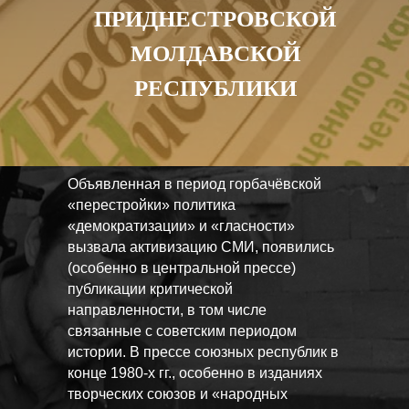
ПРИДНЕСТРОВСКОЙ
МОЛДАВСКОЙ
РЕСПУБЛИКИ
Объявленная в период горбачёвской
«перестройки» политика
«демократизации» и «гласности»
вызвала активизацию СМИ, появились
(особенно в центральной прессе)
публикации критической
направленности, в том числе
связанные с советским периодом
истории. В прессе союзных республик в
конце 1980-х гг., особенно в изданиях
творческих союзов и «народных