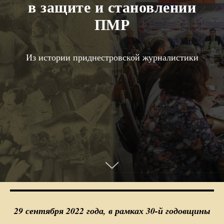
в защите и становлении
ПМР
Из истории приднестровской журналистики
29 сентября 2022 года, в рамках 30-й годовщины