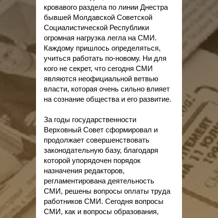
кровавого раздела по линии Днестра
бывшей Молдавской Советской
Социалистической Республики
огромная нагрузка легла на СМИ.
Каждому пришлось определяться,
учиться работать по-новому. Ни для
кого не секрет, что сегодня СМИ
являются неофициальной ветвью
власти, которая очень сильно влияет
на сознание общества и его развитие.
За годы государственности
Верховный Совет сформировал и
продолжает совершенствовать
законодательную базу, благодаря
которой упорядочен порядок
назначения редакторов,
регламентирована деятельность
СМИ, решены вопросы оплаты труда
работников СМИ. Сегодня вопросы
СМИ, как и вопросы образования,