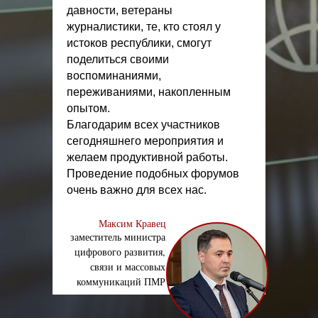
давности, ветераны
журналистики, те, кто стоял у
истоков республики, смогут
поделиться своими
воспоминаниями,
переживаниями, накопленным
опытом.
Благодарим всех участников
сегодняшнего мероприятия и
желаем продуктивной работы.
Проведение подобных форумов
очень важно для всех нас.
Максим Кравец
заместитель министра
цифрового развития,
связи и массовых
коммуникаций ПМР