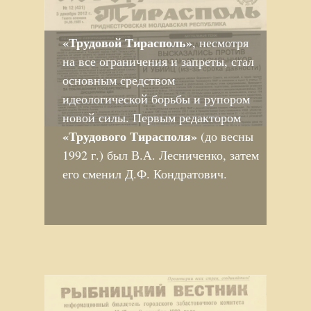
«Трудовой Тирасполь»
, несмотря
на все ограничения и запреты, стал
основным средством
идеологической борьбы и рупором
новой силы. Первым редактором
«Трудового Тирасполя»
(до весны
1992 г.) был В.А. Лесниченко, затем
его сменил Д.Ф. Кондратович.