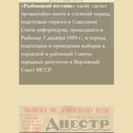
«Рыбницкий вестник»
также сделал
чрезвычайно много в сложный период
подготовки первого в Советском
Союзе референдума, прошедшего в
Рыбнице 3 декабря 1989 г., в период
подготовки и проведения выборов в
городской и районный Советы
народных депутатов и Верховный
Совет МССР.