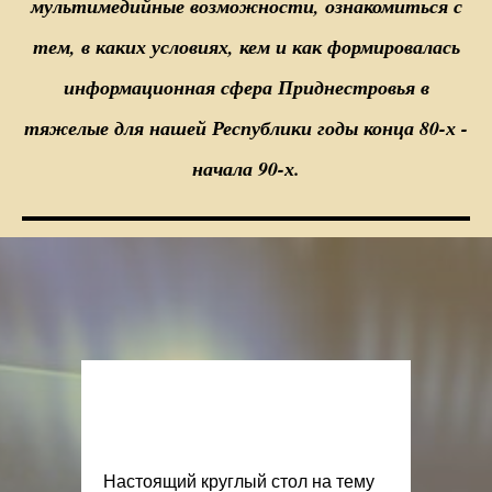
мультимедийные возможности, ознакомиться с
тем, в каких условиях, кем и как формировалась
информационная сфера Приднестровья в
тяжелые для нашей Республики годы конца 80-х -
начала 90-х.
Настоящий круглый стол на тему