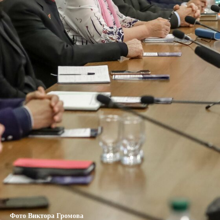
Фото Виктора Громова