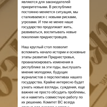
являются для законодателей
приоритетными. В республике
постоянно меняется ситуация, мы
сталкиваемся с новыми рисками,
угрозами. И тем не менее наше
государство продолжает жить,
развиваться, воспитывать новые
поколения приднестровцев.
Наш круглый стол позволит
вспомнить начало истории и основные
этапы развития Приднестровья,
проанализировать изменения в
республике за эти годы, выслушать
мнение молодежи, будущих
журналистов о перспективах нашего
государства. Крайне интересно будет
узнать новые взгляды, суждения, еще
важнее не просто обсудить проблемы,
но и наметить совместную работу по
их решению. Комитет ВС всегда