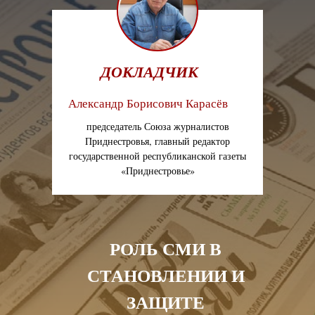
ДОКЛАДЧИК
Александр Борисович Карасёв
председатель Союза журналистов
Приднестровья, главный редактор
государственной республиканской газеты
«Приднестровье»
РОЛЬ СМИ В
СТАНОВЛЕНИИ И
ЗАЩИТЕ