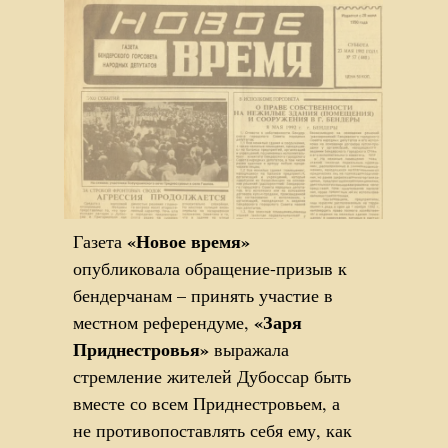
«Новое время»
Газета
опубликовала обращение-призыв к
бендерчанам – принять участие в
«Заря
местном референдуме,
Приднестровья»
выражала
стремление жителей Дубоссар быть
вместе со всем Приднестровьем, а
не противопоставлять себя ему, как