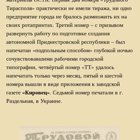
Тирасполя» практически не имели тиража, ни одно
предприятие города не бралось размножить их на
своих ротапринтах. Третий номер – с призывом
развернуть работу по подготовке создания
автономной Приднестровской республики – был
напечатан «подпольным способом» глубокой ночью
сочувствовавшими рабочими городской
типографии, четвёртый номер «ТТ» удалось
напечатать только через месяц, пятый и шестой
номера вышли в виде приложения к заводской
«Кировец»
газете
. Седьмой номер печатали в г.
Раздельная, в Украине.