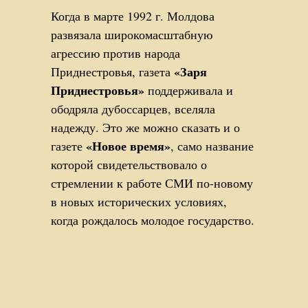
Когда в марте 1992 г. Молдова
развязала широкомасштабную
агрессию против народа
«Заря
Приднестровья, газета
Приднестровья»
поддерживала и
ободряла дубоссарцев, вселяла
надежду. Это же можно сказать и о
«Новое время»
газете
, само название
которой свидетельствовало о
стремлении к работе СМИ по-новому
в новых исторических условиях,
когда рождалось молодое государство.