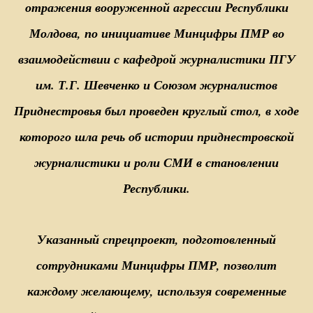
отражения вооруженной агрессии Республики
Молдова, по инициативе Минцифры ПМР во
взаимодействии с кафедрой журналистики ПГУ
им. Т.Г. Шевченко и Союзом журналистов
Приднестровья был проведен круглый стол, в ходе
которого шла речь об истории приднестровской
журналистики и роли СМИ в становлении
Республики.
Указанный спрецпроект, подготовленный
сотрудниками Минцифры ПМР, позволит
каждому желающему, используя современные