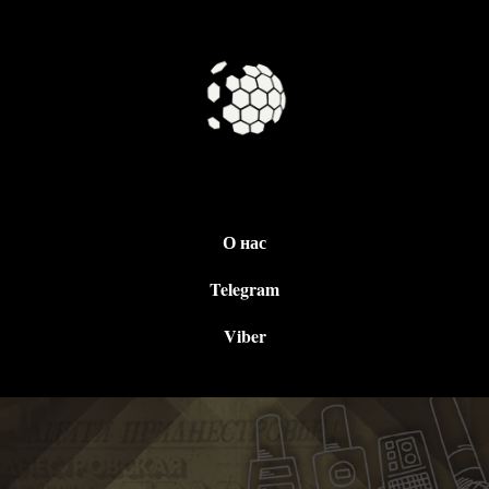
О нас
Telegram
Viber