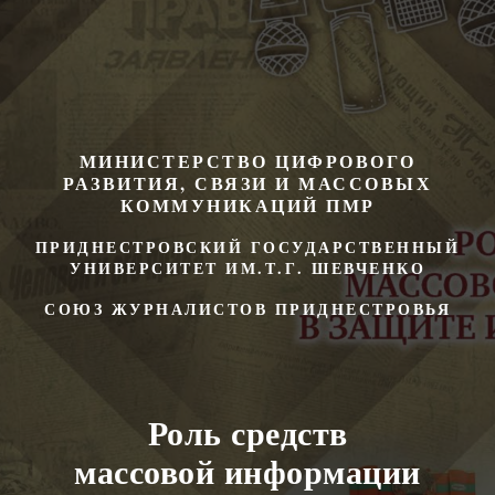
МИНИСТЕРСТВО ЦИФРОВОГО
РАЗВИТИЯ, СВЯЗИ И МАССОВЫХ
КОММУНИКАЦИЙ ПМР
ПРИДНЕСТРОВСКИЙ ГОСУДАРСТВЕННЫЙ
УНИВЕРСИТЕТ ИМ.Т.Г. ШЕВЧЕНКО
СОЮЗ ЖУРНАЛИСТОВ ПРИДНЕСТРОВЬЯ
Роль средств
массовой информации