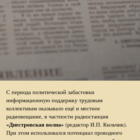
С периода политической забастовки
информационную поддержку трудовым
коллективам оказывало ещё и местное
радиовещание, в частности радиостанция
«Днестровская волна»
(редактор И.П. Кильчик).
При этом использовался потенциал проводного