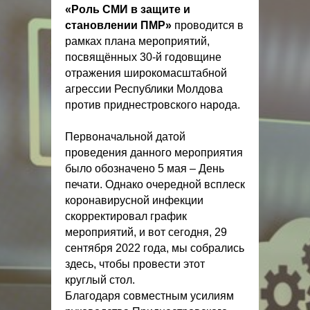
«Роль СМИ в защите и
становлении ПМР»
проводится в
рамках плана мероприятий,
посвящённых 30-й годовщине
отражения широкомасштабной
агрессии Республики Молдова
против приднестровского народа.
Первоначальной датой
проведения данного мероприятия
было обозначено 5 мая – День
печати. Однако очередной всплеск
коронавирусной инфекции
скорректировал график
мероприятий, и вот сегодня, 29
сентября 2022 года, мы собрались
здесь, чтобы провести этот
круглый стол.
Благодаря совместным усилиям