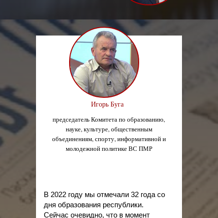
Игорь Буга
председатель Комитета по образованию,
науке, культуре, общественным
объединениям, спорту, информативной и
молодежной политике ВС ПМР
В 2022 году мы отмечали 32 года со
дня образования республики.
Сейчас очевидно, что в момент